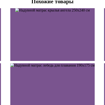
Похожие товары