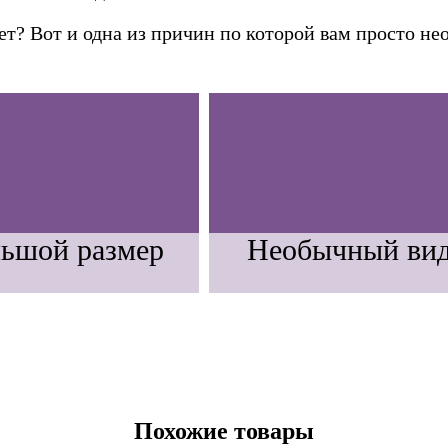
 нет? Вот и одна из причин по которой вам просто н
ьшой размер
Необычный ви
Похожие товары