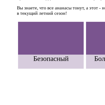
Вы знаете, что все ананасы тонут, а этот -
в текущий летний сезон!
Безопасный
Бол