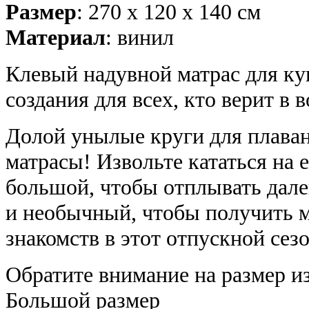
Размер
: 270 х 120 х 140 см
Материал
: винил
Клевый надувной матрас для ку
создания для всех, кто верит в 
Долой унылые круги для плаван
матрасы! Извольте кататься на 
большой, чтобы отплывать далек
и необычный, чтобы получить м
знакомств в этот отпускной сезо
Обратите внимание на размер и
Большой размер