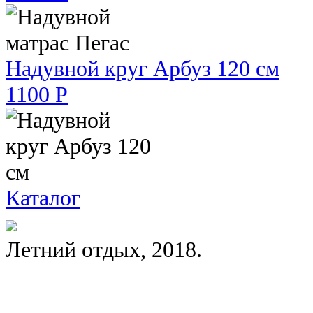
Надувной круг Арбуз 120 см
1100 Р
Каталог
Летний отдых, 2018.