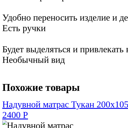
Удобно переносить изделие и де
Есть ручки
Будет выделяться и привлекать
Необычный вид
Похожие товары
Надувной матрас Тукан 200х105
2400 Р